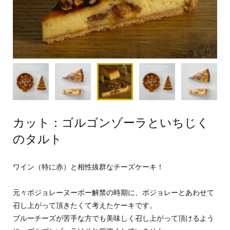
カット：ゴルゴンゾーラといちじく
のタルト
ワイン（特に赤）と相性抜群なチーズケーキ！
元々ボジョレーヌーボー解禁の時期に、ボジョレーとあわせて
召し上がって頂きたくて考えたケーキです。
ブルーチーズが苦手な方でも美味しく召し上がって頂けるよう