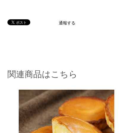
通報する
関連商品はこちら