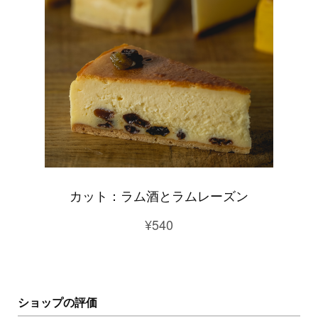
カット：ラム酒とラムレーズン
¥540
ショップの評価