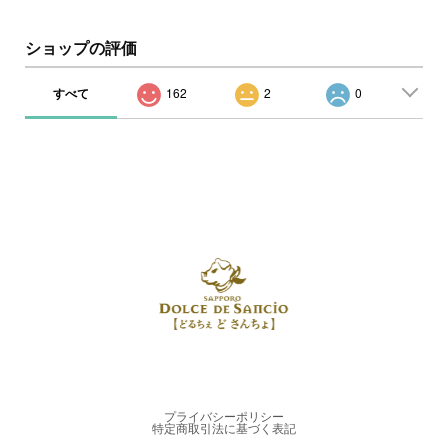
ショップの評価
すべて
162
2
0
プライバシーポリシー
特定商取引法に基づく表記