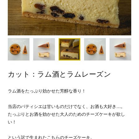
カット：ラム酒とラムレーズン
ラム酒をたっぷり効かせた芳醇な香り！
当店のパティシエは甘いものだけでなく、お酒も大好き…。
たっぷりとお酒を効かせた大人のためのチーズケーキが欲し
い！
という訳で生まれたこちらのチーズケーキ。