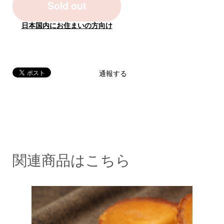
Sold out
日本国内にお住まいの方向け
通報する
関連商品はこちら