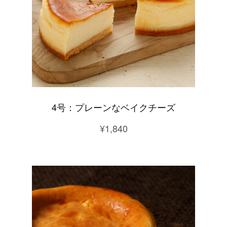
4号：プレーンなベイクチーズ
¥1,840