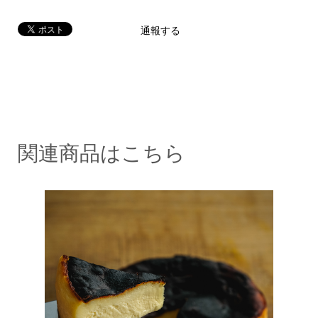
通報する
関連商品はこちら