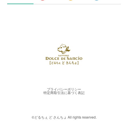
プライバシーポリシー
特定商取引法に基づく表記
©︎どるちぇ ど さんちょ All rights reserved.