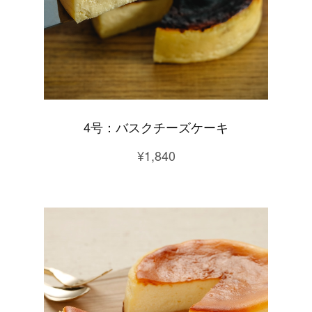
4号：バスクチーズケーキ
¥1,840