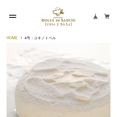
HOME
4号：ユキノトペル